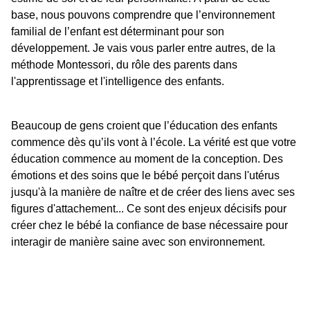
base, nous pouvons comprendre que l’environnement
familial de l’enfant est déterminant pour son
développement. Je vais vous parler entre autres, de la
méthode Montessori, du rôle des parents dans
l'apprentissage et l'intelligence des enfants.
Beaucoup de gens croient que l’éducation des enfants
commence dès qu’ils vont à l’école. La vérité est que votre
éducation commence au moment de la conception. Des
émotions et des soins que le bébé perçoit dans l'utérus
jusqu'à la manière de naître et de créer des liens avec ses
figures d'attachement... Ce sont des enjeux décisifs pour
créer chez le bébé la confiance de base nécessaire pour
interagir de manière saine avec son environnement.