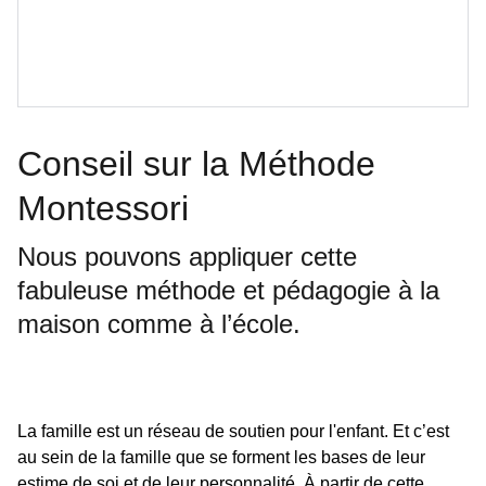
Conseil sur la Méthode
Montessori
Nous pouvons appliquer cette
fabuleuse méthode et pédagogie à la
maison comme à l’école.
La famille est un réseau de soutien pour l'enfant. Et c’est
au sein de la famille que se forment les bases de leur
estime de soi et de leur personnalité. À partir de cette