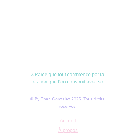
Parce que tout commence par la 
🌷
relation que l’on construit avec soi
© By Than Gonzalez 2025. Tous droits 
réservés.
Accueil
À propos