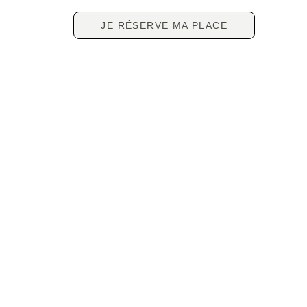
JE RÉSERVE MA PLACE