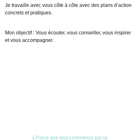
Je travaille avec vous côte à côte avec des plans d’action
concrets et pratiques.
Mon objectif : Vous écouter, vous conseiller, vous inspirer
et vous accompagner.
Parce que tout commence par la 
🌷