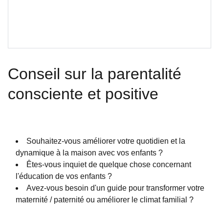
Conseil sur la parentalité
consciente et positive
Souhaitez-vous améliorer votre quotidien et la
dynamique à la maison avec vos enfants ?
Êtes-vous inquiet de quelque chose concernant
l'éducation de vos enfants ?
Avez-vous besoin d'un guide pour transformer votre
maternité / paternité ou améliorer le climat familial ?